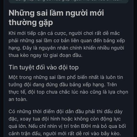
Những sai lầm người mới
thường gặp
Khi mới tiếp cận cá cược, người chơi rất dễ mắc
phải những sai lầm cơ bản liên quan đến
bảng xếp
hạng
. Đây là nguyên nhân chính khiến nhiều người
thua kèo ngay từ giai đoạn đầu.
Tin tuyệt đối vào đội top
Một trong những sai lầm phổ biến nhất là luôn tin
tưởng đội đang đứng đầu bảng xếp hạng. Trên
thực tế, đội top chưa chắc lúc nào cũng là lựa chọn
an toàn.
Có những thời điểm đội dẫn đầu phải thi đấu dày
đặc, xoay tua đội hình hoặc không còn động lực
quá lớn. Nếu chỉ nhìn vị trí trên BXH mà bỏ qua bối
cảnh trận đấu, người mới rất dễ rơi vào bẫy kèo.