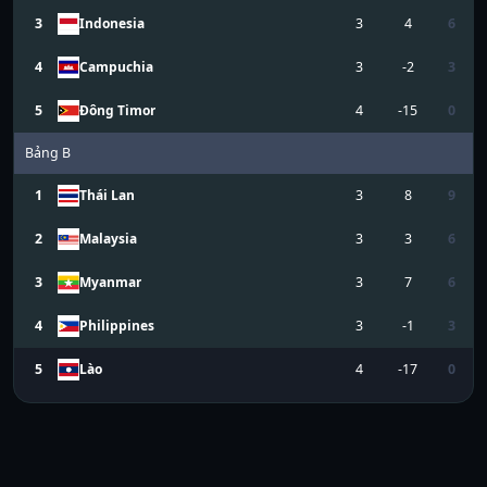
3
Indonesia
3
4
6
4
Campuchia
3
-2
3
5
Đông Timor
4
-15
0
Bảng
B
1
Thái Lan
3
8
9
2
Malaysia
3
3
6
3
Myanmar
3
7
6
4
Philippines
3
-1
3
5
Lào
4
-17
0