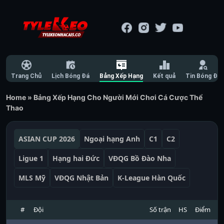
Trang Chủ
Lịch Bóng Đá
Bảng Xếp Hạng
Kết quả
Tin Bóng Đá
Home
»
Bảng Xếp Hạng Cho Người Mới Chơi Cá Cược Thể
Thao
ASIAN CUP 2026
Ngoại hạng Anh
C1
C2
Ligue 1
Hạng hai Đức
VĐQG Bồ Đào Nha
MLS Mỹ
VĐQG Nhật Bản
K-League Hàn Quốc
#
Đội
Số trận
HS
Điểm