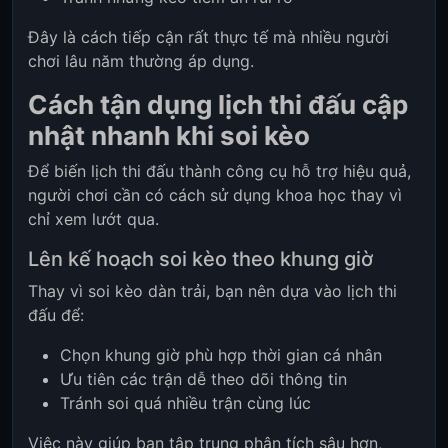
Đây là cách tiếp cận rất thực tế mà nhiều người
chơi lâu năm thường áp dụng.
Cách tận dụng lịch thi đấu cập
nhật nhanh khi soi kèo
Để biến lịch thi đấu thành công cụ hỗ trợ hiệu quả,
người chơi cần có cách sử dụng khoa học thay vì
chỉ xem lướt qua.
Lên kế hoạch soi kèo theo khung giờ
Thay vì soi kèo dàn trải, bạn nên dựa vào lịch thi
đấu để:
Chọn khung giờ phù hợp thời gian cá nhân
Ưu tiên các trận dễ theo dõi thông tin
Tránh soi quá nhiều trận cùng lúc
Việc này giúp bạn tập trung phân tích sâu hơn,