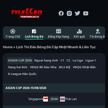
Trang Chủ
Lịch Bóng Đá
Bảng Xếp Hạng
Kết quả
Tin Bóng Đá
Home
»
Lịch Thi Đấu Bóng Đá Cập Nhật Nhanh & Liên Tục
ASIAN CUP 2026
Ngoại hạng Anh
C1
C2
La Liga
Ligue 1
Hạng hai Đức
VĐQG Bồ Đào Nha
MLS Mỹ
VĐQG Nhật Bản
K-League Hàn Quốc
ASIAN CUP 2026
-
15/08/2026
Singapore
20:00
Thái Lan