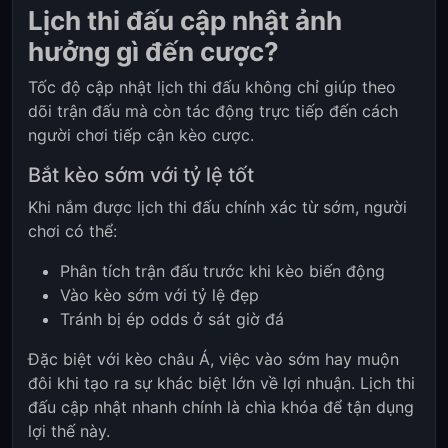
Lịch thi đấu cập nhật ảnh
hưởng gì đến cược?
Tốc độ cập nhật lịch thi đấu không chỉ giúp theo
dõi trận đấu mà còn tác động trực tiếp đến cách
người chơi tiếp cận kèo cược.
Bắt kèo sớm với tỷ lệ tốt
Khi nắm được lịch thi đấu chính xác từ sớm, người
chơi có thể:
Phân tích trận đấu trước khi kèo biến động
Vào kèo sớm với tỷ lệ đẹp
Tránh bị ép odds ở sát giờ đá
Đặc biệt với kèo châu Á, việc vào sớm hay muộn
đôi khi tạo ra sự khác biệt lớn về lợi nhuận. Lịch thi
đấu cập nhật nhanh chính là chìa khóa để tận dụng
lợi thế này.