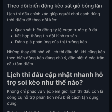
Theo dõi biến động kèo sát giờ bóng lăn
Lịch thi đấu chính xác giúp người chơi canh đúng
thời điểm để theo dõi kèo:
Quan sát biến động tỷ lệ cược trước giờ đá
Kết hợp thông tin đội hình ra sân
Đánh giá phản ứng của thị trường kèo
Những thay đổi nhỏ về
lịch thi đấu
đôi khi cũng kéo
theo biến động kèo đáng chú ý, đặc biệt ở các trận
cầu tâm điểm.
Lịch thi đấu cập nhật nhanh hỗ
trợ soi kèo như thế nào?
Không chỉ phục vụ việc xem giờ,
lịch thi đấu
còn là
công cụ hỗ trợ phân tích nếu biết cách tận dụng
đúng.