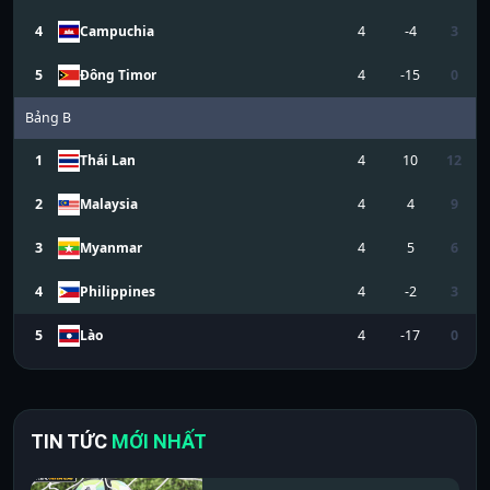
4
Campuchia
4
-4
3
5
Đông Timor
4
-15
0
Bảng
B
1
Thái Lan
4
10
12
2
Malaysia
4
4
9
3
Myanmar
4
5
6
4
Philippines
4
-2
3
5
Lào
4
-17
0
TIN TỨC
MỚI NHẤT