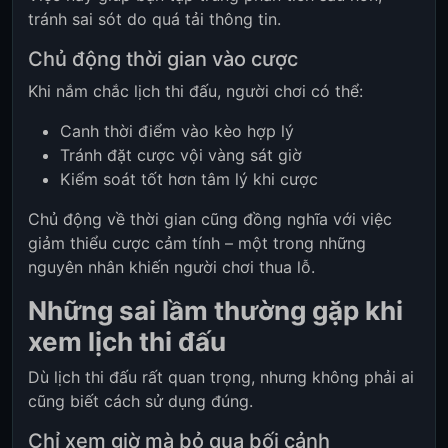
tránh sai sót do quá tải thông tin.
Chủ động thời gian vào cược
Khi nắm chắc lịch thi đấu, người chơi có thể:
Canh thời điểm vào kèo hợp lý
Tránh đặt cược vội vàng sát giờ
Kiểm soát tốt hơn tâm lý khi cược
Chủ động về thời gian cũng đồng nghĩa với việc
giảm thiểu cược cảm tính – một trong những
nguyên nhân khiến người chơi thua lỗ.
Những sai lầm thường gặp khi
xem lịch thi đấu
Dù lịch thi đấu rất quan trọng, nhưng không phải ai
cũng biết cách sử dụng đúng.
Chỉ xem giờ mà bỏ qua bối cảnh