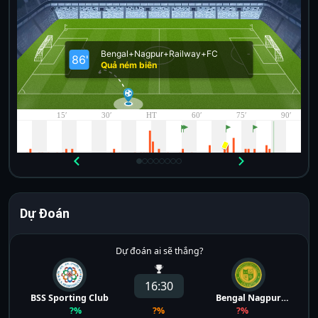
Dự Đoán
Dự đoán ai sẽ thắng?
16:30
BSS Sporting Club
Bengal Nagpur
?
%
?
%
Railway FC
?
%