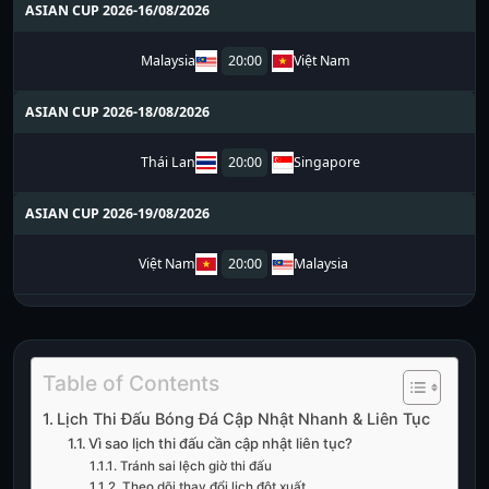
ASIAN CUP 2026
-
16/08/2026
Malaysia
20:00
Việt Nam
ASIAN CUP 2026
-
18/08/2026
Thái Lan
20:00
Singapore
ASIAN CUP 2026
-
19/08/2026
Việt Nam
20:00
Malaysia
Table of Contents
Lịch Thi Đấu Bóng Đá Cập Nhật Nhanh & Liên Tục
Vì sao lịch thi đấu cần cập nhật liên tục?
Tránh sai lệch giờ thi đấu
Theo dõi thay đổi lịch đột xuất