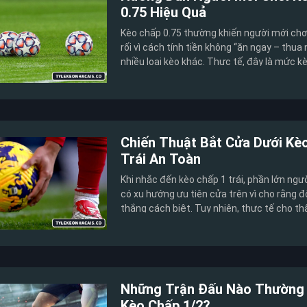
0.75 Hiệu Quả
Kèo chấp 0.75 thường khiến người mới chơ
rối vì cách tính tiền không “ăn ngay – thua
nhiều loại kèo khác. Thực tế, đây là mức 
cái sử dụng khá phổ biến, đặc biệt ở nhữn
sự chênh lệch vừa phải giữa hai […]
Chiến Thuật Bắt Cửa Dưới Kè
hắng?
Dự đoán ai sẽ thắng?
Dự đoán 
Trái An Toàn
Khi nhắc đến kèo chấp 1 trái, phần lớn ngư
02:15
0
có xu hướng ưu tiên cửa trên vì cho rằng 
Nữ
Leiknir
Fylkir
UMF
thắng cách biệt. Tuy nhiên, thực tế cho th
Vikingur
?
%
Reykjavik
?
%
?
%
?
%
Afturelding
?
%
trận đấu mà cửa dưới +1 lại là lựa chọn man
Reykjavik
thắng cao hơn, đặc […]
Away
Home
Draw
Away
Home
Những Trận Đấu Nào Thường 
Kèo Chấp 1/2?