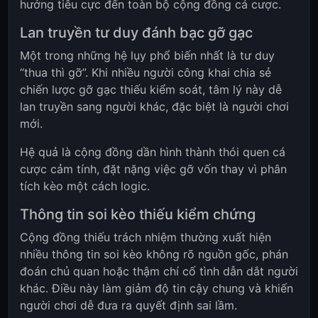
hưởng tiêu cực đến toàn bộ cộng đồng cá cược.
Lan truyền tư duy đánh bạc gỡ gạc
Một trong những hệ lụy phổ biến nhất là tư duy
“thua thì gỡ”. Khi nhiều người công khai chia sẻ
chiến lược gỡ gạc thiếu kiểm soát, tâm lý này dễ
lan truyền sang người khác, đặc biệt là người chơi
mới.
Hệ quả là cộng đồng dần hình thành thói quen cá
cược cảm tính, đặt nặng việc gỡ vốn thay vì phân
tích kèo một cách logic.
Thông tin soi kèo thiếu kiểm chứng
Cộng đồng thiếu trách nhiệm thường xuất hiện
nhiều thông tin soi kèo không rõ nguồn gốc, phán
đoán chủ quan hoặc thậm chí cố tình dẫn dắt người
khác. Điều này làm giảm độ tin cậy chung và khiến
người chơi dễ đưa ra quyết định sai lầm.