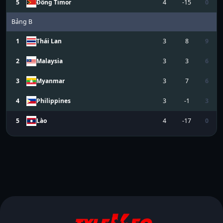
5
Đông Timor
4
-15
0
Bảng
B
1
Thái Lan
3
8
9
2
Malaysia
3
3
6
3
Myanmar
3
7
6
4
Philippines
3
-1
3
5
Lào
4
-17
0