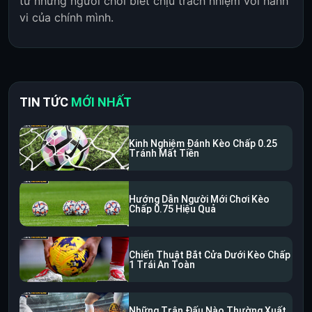
từ những người chơi biết chịu trách nhiệm với hành
vi của chính mình.
TIN TỨC
MỚI NHẤT
Kinh Nghiệm Đánh Kèo Chấp 0.25
Tránh Mất Tiền
Hướng Dẫn Người Mới Chơi Kèo
Chấp 0.75 Hiệu Quả
Chiến Thuật Bắt Cửa Dưới Kèo Chấp
1 Trái An Toàn
Những Trận Đấu Nào Thường Xuất