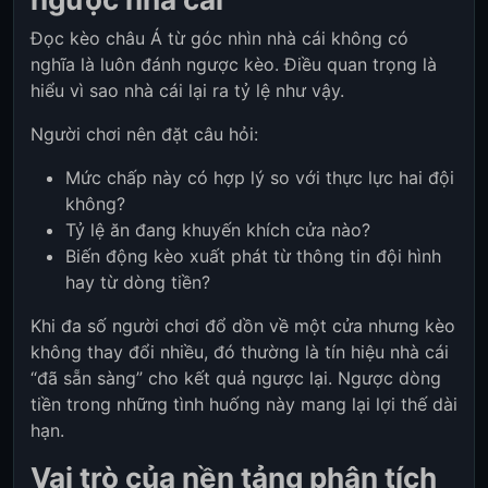
Đọc
kèo châu Á
từ góc nhìn nhà cái không có
nghĩa là luôn đánh ngược kèo. Điều quan trọng là
hiểu vì sao nhà cái lại ra tỷ lệ như vậy.
Người chơi nên đặt câu hỏi:
Mức chấp này có hợp lý so với thực lực hai đội
không?
Tỷ lệ ăn đang khuyến khích cửa nào?
Biến động kèo xuất phát từ thông tin đội hình
hay từ dòng tiền?
Khi đa số người chơi đổ dồn về một cửa nhưng kèo
không thay đổi nhiều, đó thường là tín hiệu nhà cái
“đã sẵn sàng” cho kết quả ngược lại. Ngược dòng
tiền trong những tình huống này mang lại lợi thế dài
hạn.
Vai trò của nền tảng phân tích